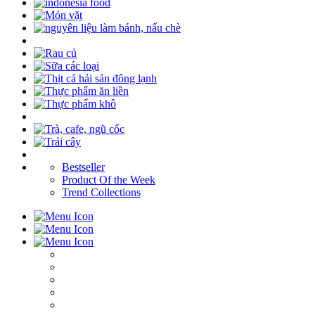
Bestseller
Product Of the Week
Trend Collections