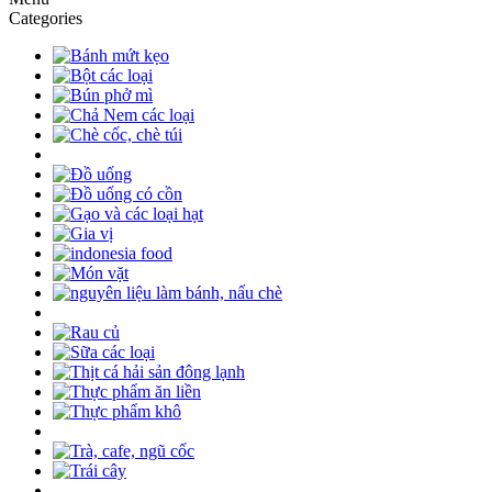
Categories