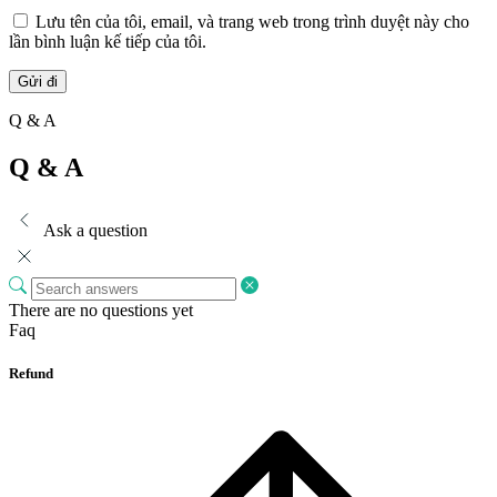
Lưu tên của tôi, email, và trang web trong trình duyệt này cho
lần bình luận kế tiếp của tôi.
Q & A
Q & A
Ask a question
There are no questions yet
Faq
Refund