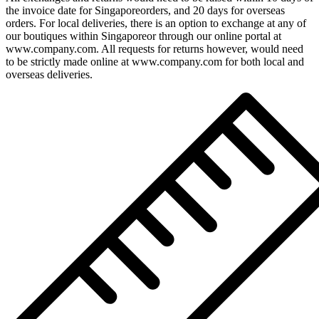
the invoice date for Singaporeorders, and 20 days for overseas
orders. For local deliveries, there is an option to exchange at any of
our boutiques within Singaporeor through our online portal at
www.company.com. All requests for returns however, would need
to be strictly made online at www.company.com for both local and
overseas deliveries.