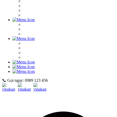
📞 Gọi ngay: 0989 123 456