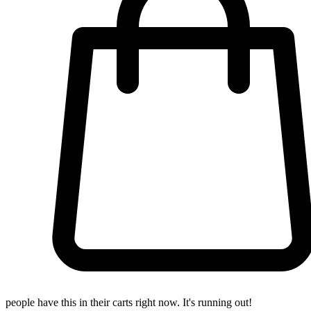
people have this in their carts right now. It's running out!