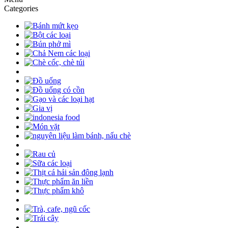
Categories