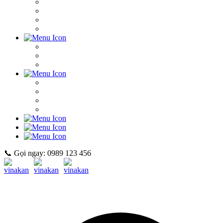
📞 Gọi ngay: 0989 123 456