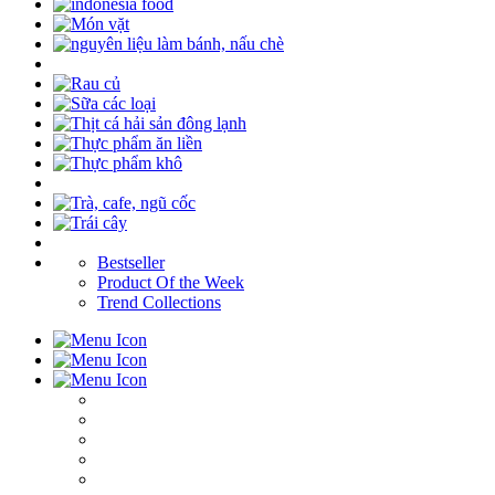
Bestseller
Product Of the Week
Trend Collections