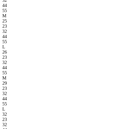
32
44
55
M
25
23
32
44
55
L
26
23
32
44
55
M
29
23
32
44
55
L
32
23
32