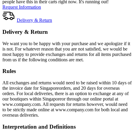
people have this in their carts right now. It's running out!
Request Information
Delivery & Return
Delivery & Return
We want you to be happy with your purchase and we apologize if it
is not. For whatever reason that you are not satisfied, we would be
most happy to provide exchanges and returns for all items purchased
from us if the following conditions are met.
Rules
All exchanges and returns would need to be raised within 10 days of
the invoice date for Singaporeorders, and 20 days for overseas
orders. For local deliveries, there is an option to exchange at any of
our boutiques within Singaporeor through our online portal at
www.company.com. All requests for returns however, would need
to be strictly made online at www.company.com for both local and
overseas deliveries.
Interpretation and Definitions