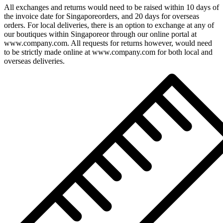
All exchanges and returns would need to be raised within 10 days of
the invoice date for Singaporeorders, and 20 days for overseas
orders. For local deliveries, there is an option to exchange at any of
our boutiques within Singaporeor through our online portal at
www.company.com. All requests for returns however, would need
to be strictly made online at www.company.com for both local and
overseas deliveries.