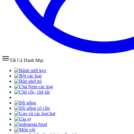
Tất Cả Danh Mục