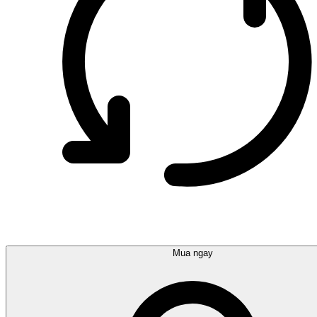
Mua ngay