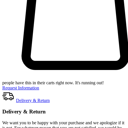
people have this in their carts right now. It's running out!
Request Information
Delivery & Return
Delivery & Return
We want you to be happy with your purchase and we apologize if it
is not. For whatever reason that you are not satisfied, we would be