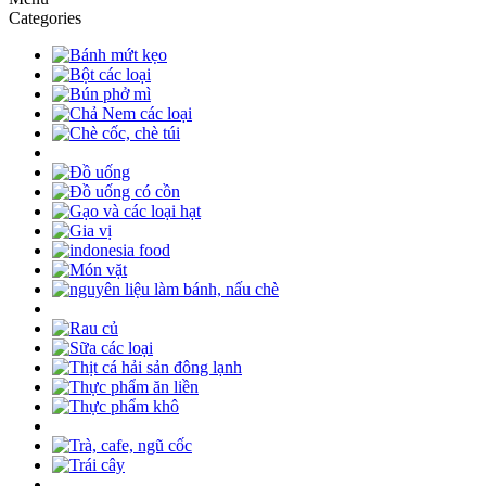
Categories