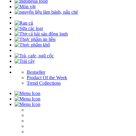
Bestseller
Product Of the Week
Trend Collections