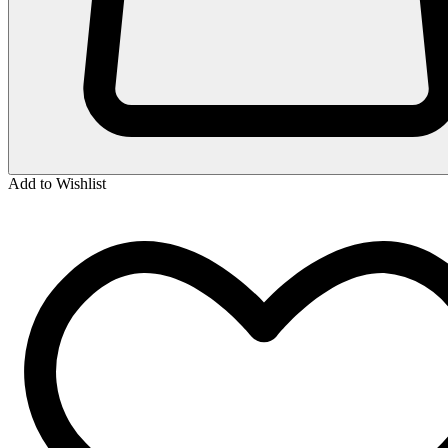
Add to Wishlist