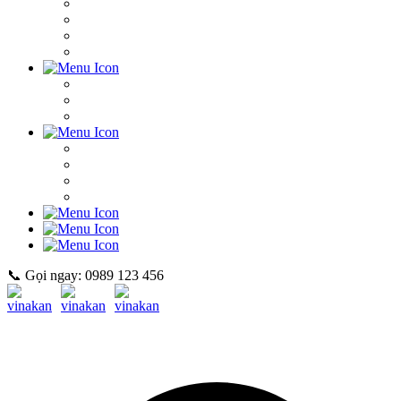
📞 Gọi ngay: 0989 123 456