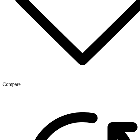
Compare