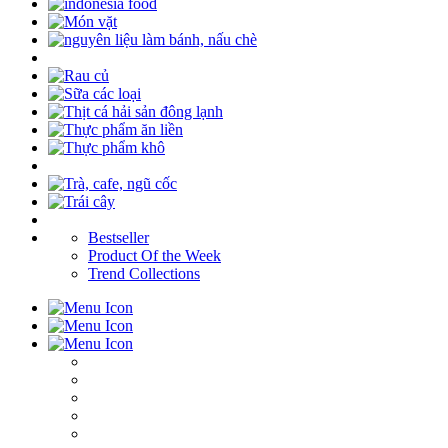
Bestseller
Product Of the Week
Trend Collections