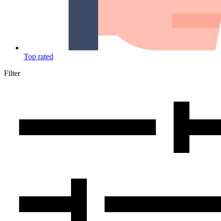
Top rated
Filter