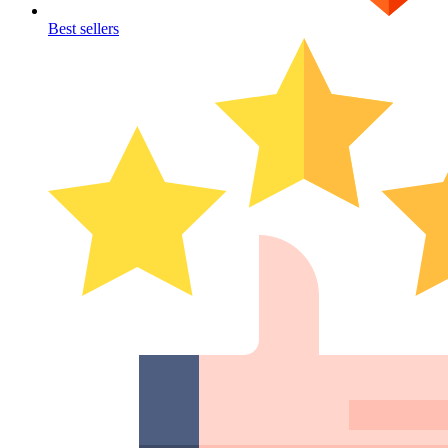
Best sellers