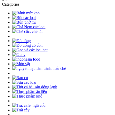
Categories