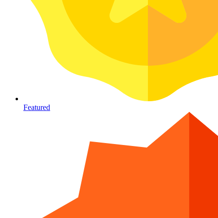
Featured