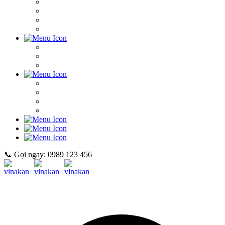
📞 Gọi ngay: 0989 123 456