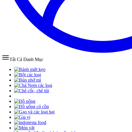
Tất Cả Danh Mục