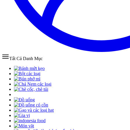
Tất Cả Danh Mục