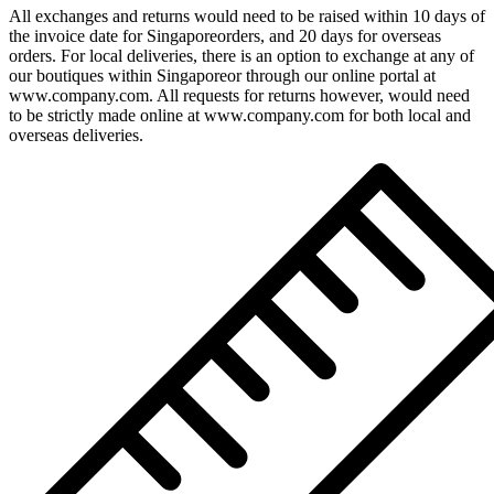
All exchanges and returns would need to be raised within 10 days of
the invoice date for Singaporeorders, and 20 days for overseas
orders. For local deliveries, there is an option to exchange at any of
our boutiques within Singaporeor through our online portal at
www.company.com. All requests for returns however, would need
to be strictly made online at www.company.com for both local and
overseas deliveries.