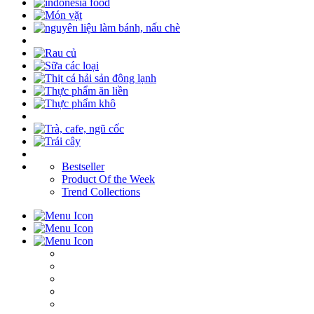
Bestseller
Product Of the Week
Trend Collections