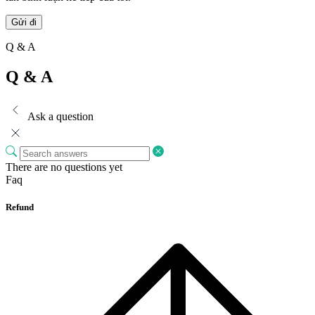
Q & A
Q & A
Ask a question
There are no questions yet
Faq
Refund