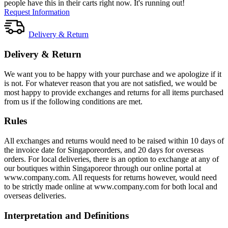
people have this in their carts right now. It's running out!
Request Information
Delivery & Return
Delivery & Return
We want you to be happy with your purchase and we apologize if it
is not. For whatever reason that you are not satisfied, we would be
most happy to provide exchanges and returns for all items purchased
from us if the following conditions are met.
Rules
All exchanges and returns would need to be raised within 10 days of
the invoice date for Singaporeorders, and 20 days for overseas
orders. For local deliveries, there is an option to exchange at any of
our boutiques within Singaporeor through our online portal at
www.company.com. All requests for returns however, would need
to be strictly made online at www.company.com for both local and
overseas deliveries.
Interpretation and Definitions