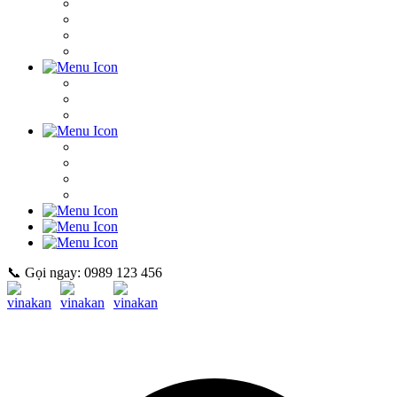
📞 Gọi ngay: 0989 123 456