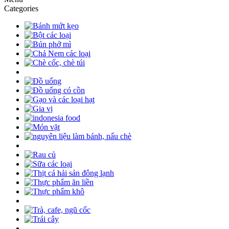
Categories