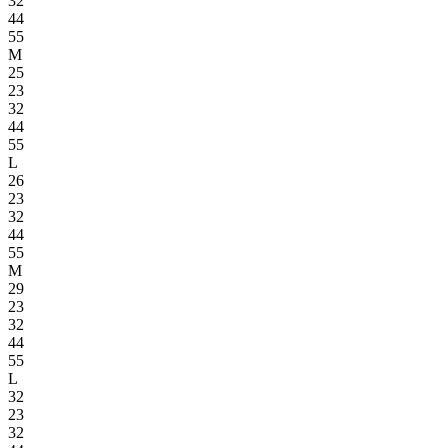
32
44
55
M
25
23
32
44
55
L
26
23
32
44
55
M
29
23
32
44
55
L
32
23
32