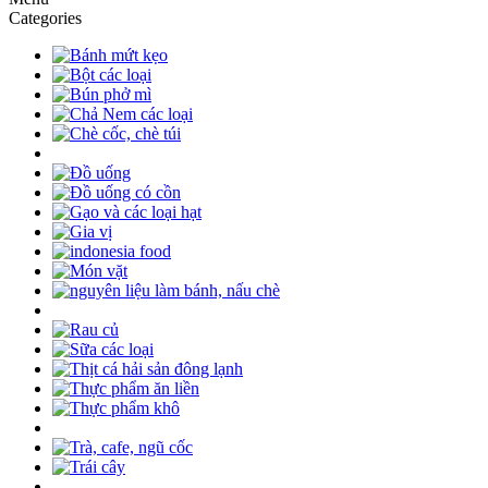
Categories