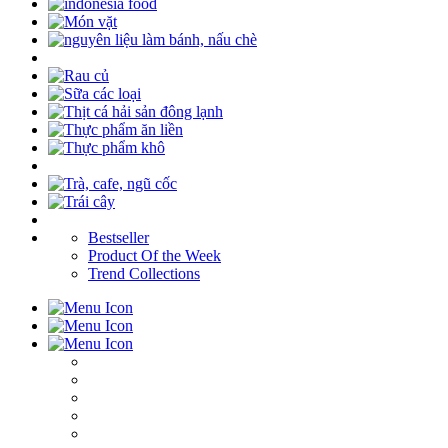
Bestseller
Product Of the Week
Trend Collections