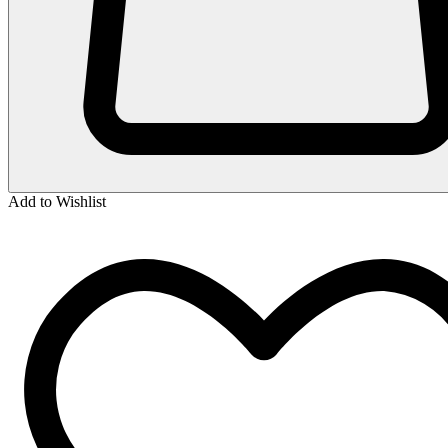
Add to Wishlist