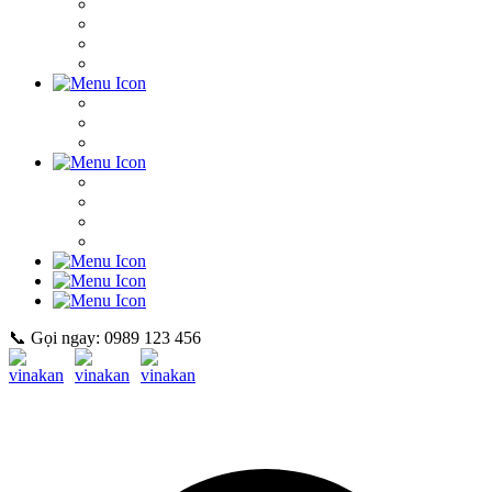
📞 Gọi ngay: 0989 123 456