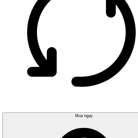
Mua ngay