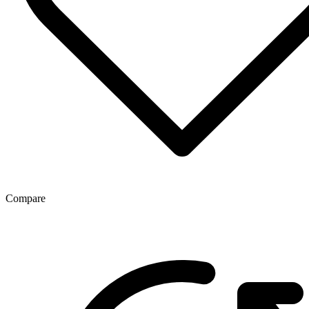
Compare