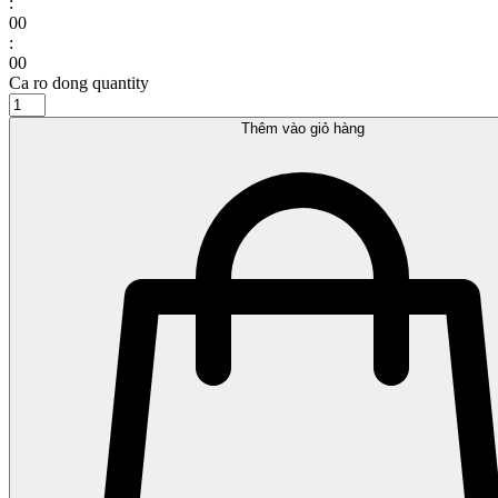
:
00
:
00
Ca ro dong quantity
Thêm vào giỏ hàng