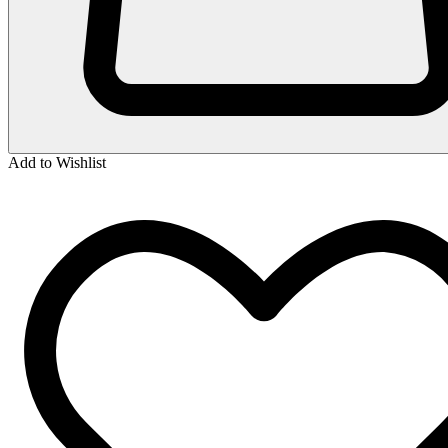
Add to Wishlist