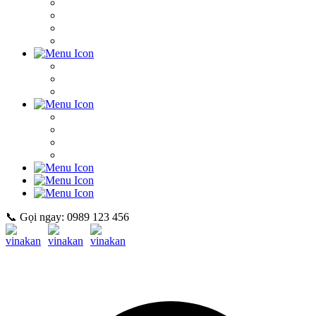
📞 Gọi ngay: 0989 123 456