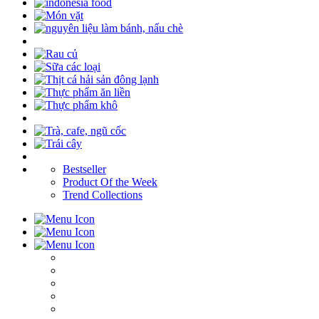
Bestseller
Product Of the Week
Trend Collections