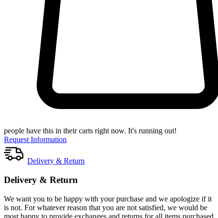
people have this in their carts right now. It's running out!
Request Information
Delivery & Return
Delivery & Return
We want you to be happy with your purchase and we apologize if it
is not. For whatever reason that you are not satisfied, we would be
most happy to provide exchanges and returns for all items purchased