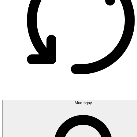
Mua ngay