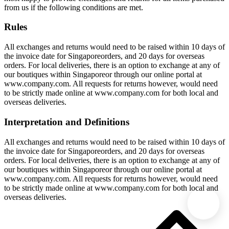
from us if the following conditions are met.
Rules
All exchanges and returns would need to be raised within 10 days of
the invoice date for Singaporeorders, and 20 days for overseas
orders. For local deliveries, there is an option to exchange at any of
our boutiques within Singaporeor through our online portal at
www.company.com. All requests for returns however, would need
to be strictly made online at www.company.com for both local and
overseas deliveries.
Interpretation and Definitions
All exchanges and returns would need to be raised within 10 days of
the invoice date for Singaporeorders, and 20 days for overseas
orders. For local deliveries, there is an option to exchange at any of
our boutiques within Singaporeor through our online portal at
www.company.com. All requests for returns however, would need
to be strictly made online at www.company.com for both local and
overseas deliveries.