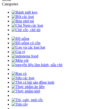
Categories