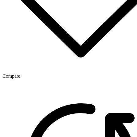
Compare