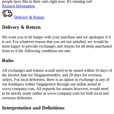
people have this in their carts right now. It's running out!
Request Information
Delivery & Return
Delivery & Return
We want you to be happy with your purchase and we apologize if it
is not. For whatever reason that you are not satisfied, we would be
most happy to provide exchanges and returns for all items purchased
from us if the following conditions are met.
Rules
All exchanges and returns would need to be raised within 10 days of
the invoice date for Singaporeorders, and 20 days for overseas
orders. For local deliveries, there is an option to exchange at any of
our boutiques within Singaporeor through our online portal at
www.company.com. All requests for returns however, would need
to be strictly made online at www.company.com for both local and
overseas deliveries.
Interpretation and Definitions