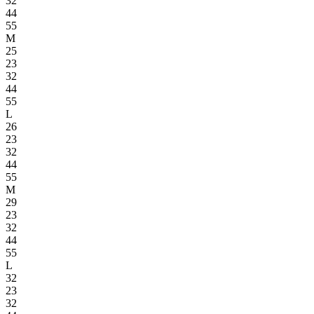
32
44
55
M
25
23
32
44
55
L
26
23
32
44
55
M
29
23
32
44
55
L
32
23
32