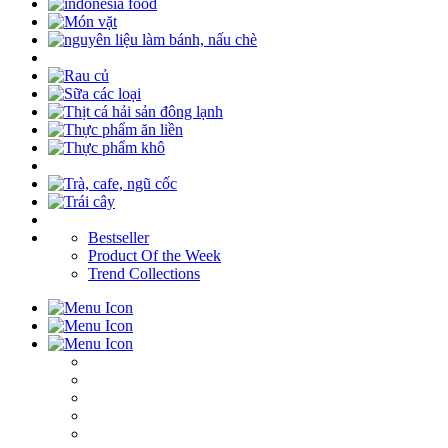
Bestseller
Product Of the Week
Trend Collections