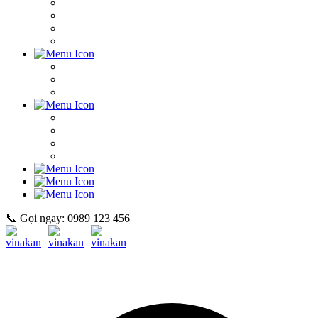
📞 Gọi ngay: 0989 123 456