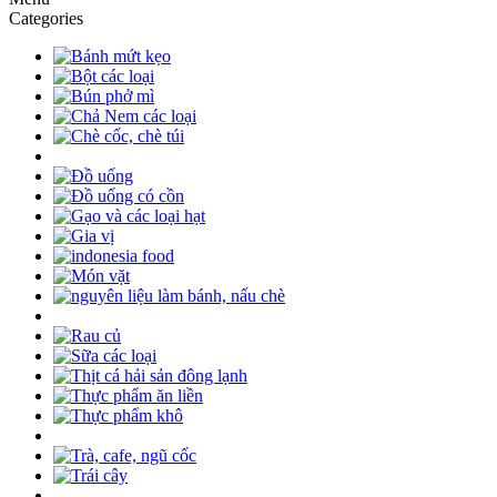
Categories