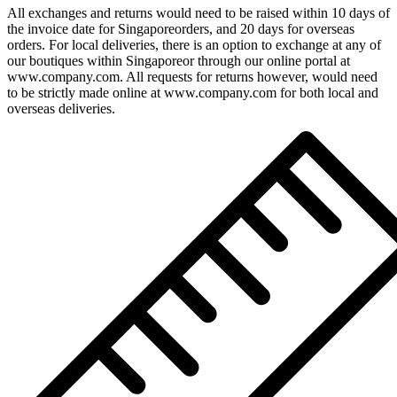
All exchanges and returns would need to be raised within 10 days of
the invoice date for Singaporeorders, and 20 days for overseas
orders. For local deliveries, there is an option to exchange at any of
our boutiques within Singaporeor through our online portal at
www.company.com. All requests for returns however, would need
to be strictly made online at www.company.com for both local and
overseas deliveries.