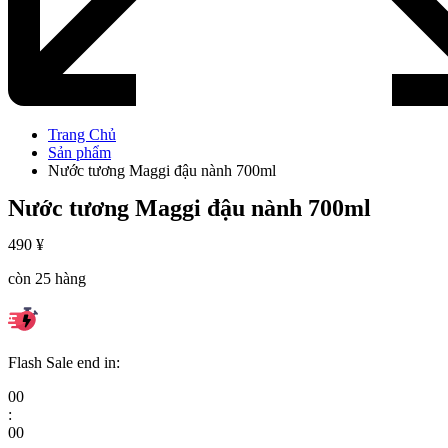
Trang Chủ
Sản phẩm
Nước tương Maggi đậu nành 700ml
Nước tương Maggi đậu nành 700ml
490
¥
còn 25 hàng
Flash Sale end in:
00
:
00