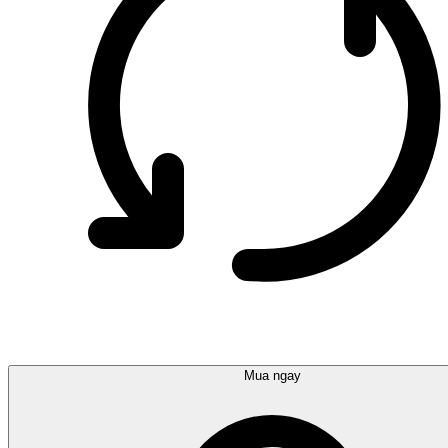
Mua ngay