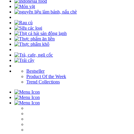
Bestseller
Product Of the Week
Trend Collections