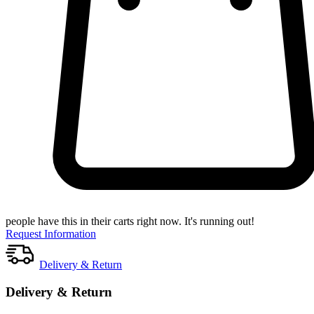
people have this in their carts right now. It's running out!
Request Information
Delivery & Return
Delivery & Return