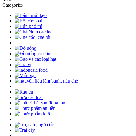
Categories