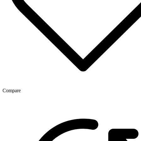
Compare