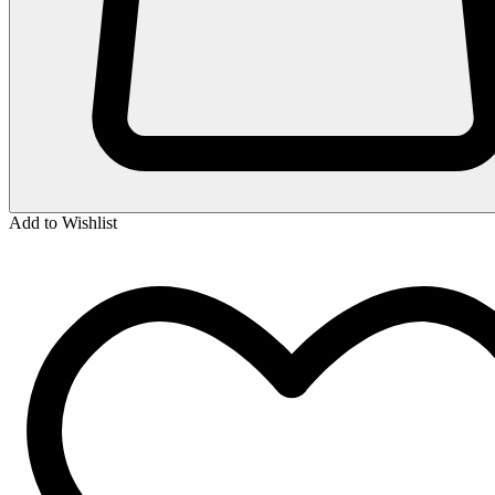
Add to Wishlist