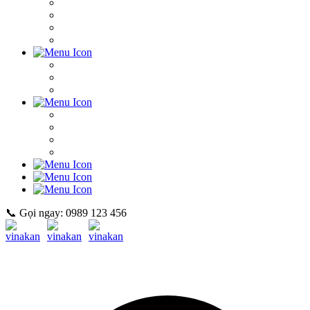
📞 Gọi ngay: 0989 123 456