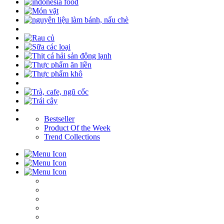
Bestseller
Product Of the Week
Trend Collections