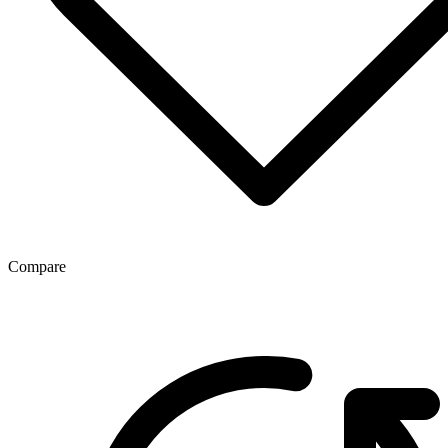
Compare