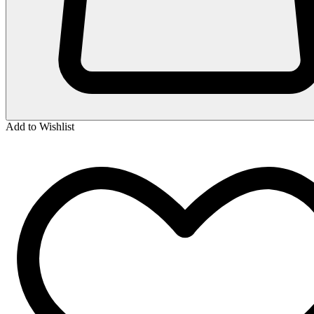
Add to Wishlist