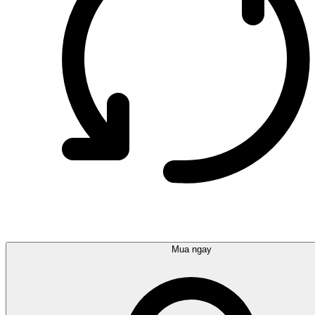
Mua ngay