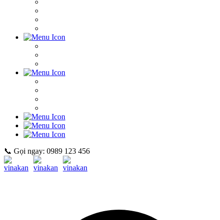
📞 Gọi ngay: 0989 123 456