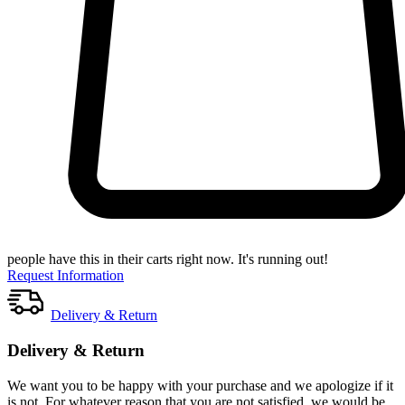
people have this in their carts right now. It's running out!
Request Information
Delivery & Return
Delivery & Return
We want you to be happy with your purchase and we apologize if it
is not. For whatever reason that you are not satisfied, we would be