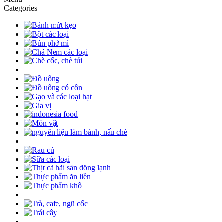
Categories