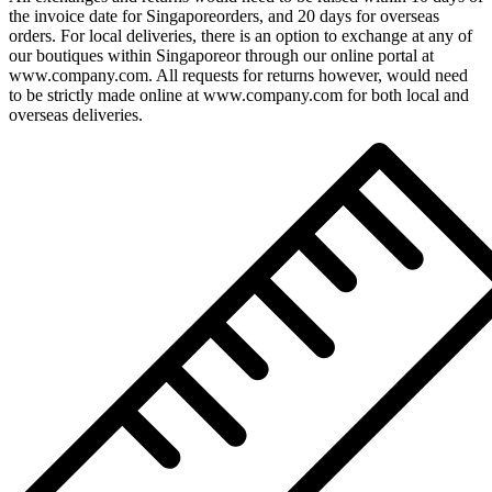
the invoice date for Singaporeorders, and 20 days for overseas
orders. For local deliveries, there is an option to exchange at any of
our boutiques within Singaporeor through our online portal at
www.company.com. All requests for returns however, would need
to be strictly made online at www.company.com for both local and
overseas deliveries.