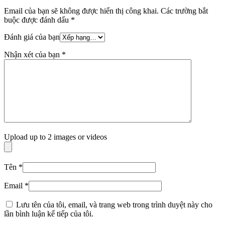
Email của bạn sẽ không được hiển thị công khai.
Các trường bắt
buộc được đánh dấu
*
Đánh giá của bạn
Nhận xét của bạn
*
Upload up to 2 images or videos
Tên
*
Email
*
Lưu tên của tôi, email, và trang web trong trình duyệt này cho
lần bình luận kế tiếp của tôi.