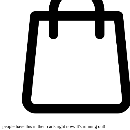
people have this in their carts right now. It's running out!