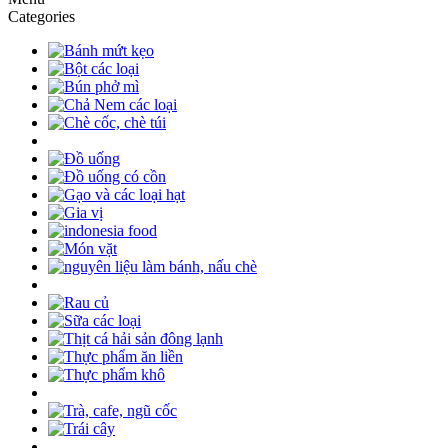
Categories