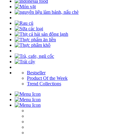
Bestseller
Product Of the Week
Trend Collections