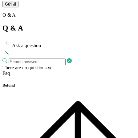
Q & A
Q & A
Ask a question
There are no questions yet
Faq
Refund