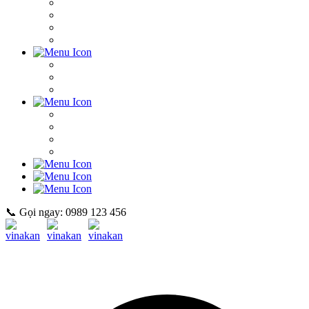
📞 Gọi ngay: 0989 123 456