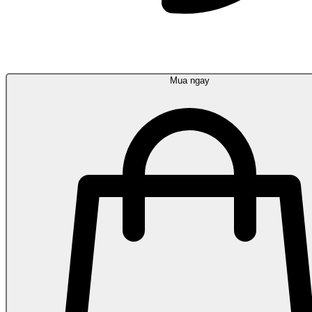
Mua ngay