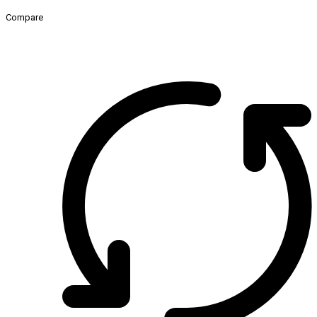
Compare