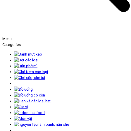
Menu
Categories