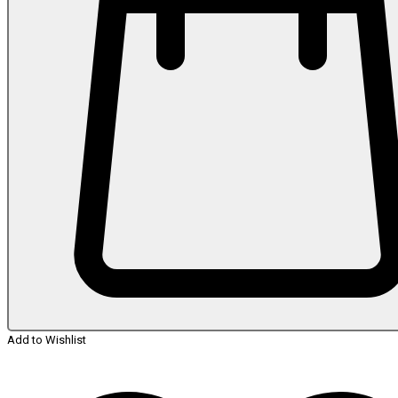
Add to Wishlist