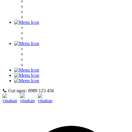
📞 Gọi ngay: 0989 123 456