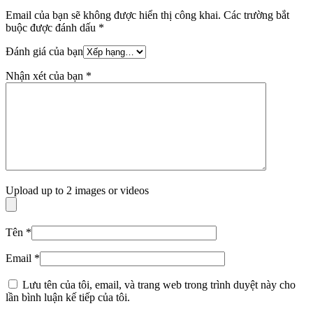
Email của bạn sẽ không được hiển thị công khai.
Các trường bắt
buộc được đánh dấu
*
Đánh giá của bạn
Nhận xét của bạn
*
Upload up to 2 images or videos
Tên
*
Email
*
Lưu tên của tôi, email, và trang web trong trình duyệt này cho
lần bình luận kế tiếp của tôi.