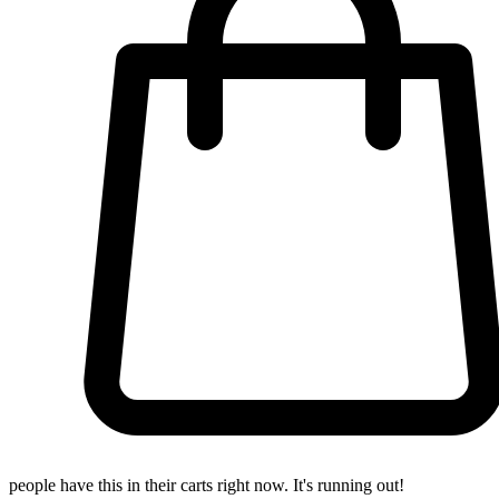
people have this in their carts right now. It's running out!