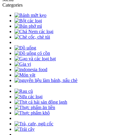
Categories