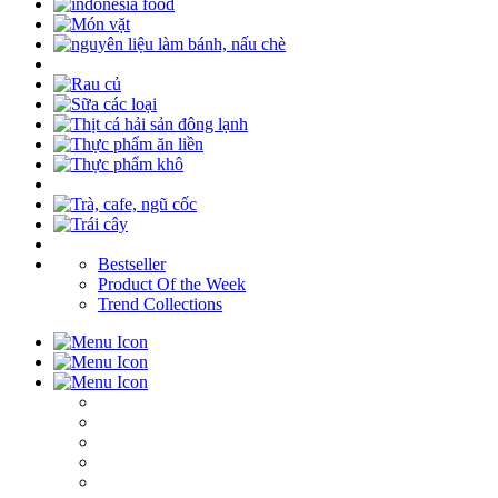
Bestseller
Product Of the Week
Trend Collections