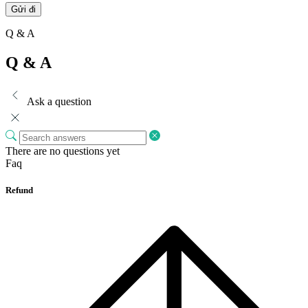
Q & A
Q & A
Ask a question
There are no questions yet
Faq
Refund