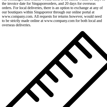
the invoice date for Singaporeorders, and 20 days for overseas
orders. For local deliveries, there is an option to exchange at any of
our boutiques within Singaporeor through our online portal at
www.company.com. All requests for returns however, would need
to be strictly made online at www.company.com for both local and
overseas deliveries.