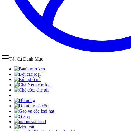
Tất Cả Danh Mục