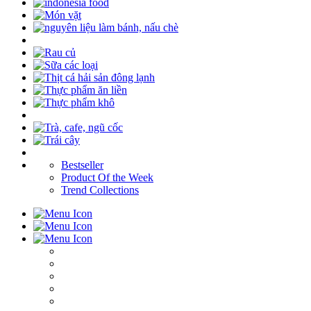
Bestseller
Product Of the Week
Trend Collections