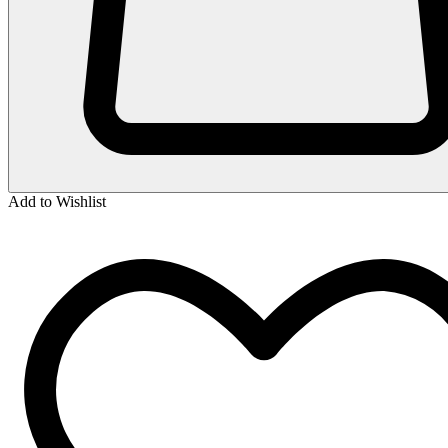
Add to Wishlist