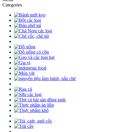
Categories