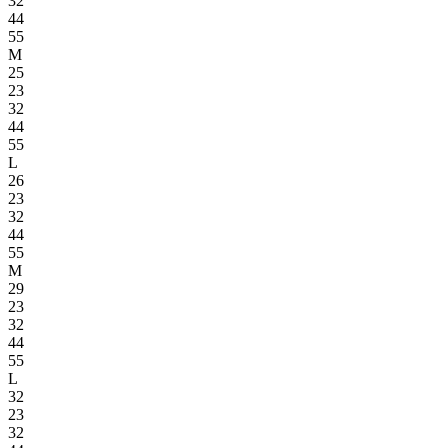
32
44
55
M
25
23
32
44
55
L
26
23
32
44
55
M
29
23
32
44
55
L
32
23
32